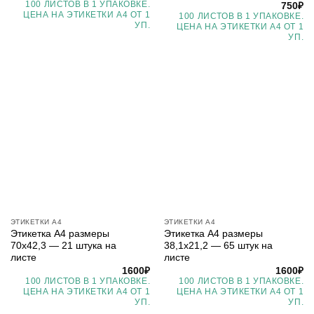
100 ЛИСТОВ В 1 УПАКОВКЕ.
750
₽
ЦЕНА НА ЭТИКЕТКИ А4 ОТ 1
100 ЛИСТОВ В 1 УПАКОВКЕ.
УП.
ЦЕНА НА ЭТИКЕТКИ А4 ОТ 1
УП.
ЭТИКЕТКИ А4
ЭТИКЕТКИ А4
Этикетка А4 размеры
Этикетка А4 размеры
70х42,3 — 21 штука на
38,1х21,2 — 65 штук на
листе
листе
1600
₽
1600
₽
100 ЛИСТОВ В 1 УПАКОВКЕ.
100 ЛИСТОВ В 1 УПАКОВКЕ.
ЦЕНА НА ЭТИКЕТКИ А4 ОТ 1
ЦЕНА НА ЭТИКЕТКИ А4 ОТ 1
УП.
УП.