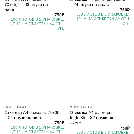
70х25,4 – 33 штуки на
– 24 штуки на листе
листе
750
₽
100 ЛИСТОВ В 1 УПАКОВКЕ.
750
₽
ЦЕНА НА ЭТИКЕТКИ А4 ОТ 1
100 ЛИСТОВ В 1 УПАКОВКЕ.
УП.
ЦЕНА НА ЭТИКЕТКИ А4 ОТ 1
УП.
ЭТИКЕТКИ А4
ЭТИКЕТКИ А4
Этикетка А4 размеры 70х35
Этикетка А4 размеры
– 24 штуки на листе
52,5х35 – 32 штуки на
листе
750
₽
100 ЛИСТОВ В 1 УПАКОВКЕ.
750
₽
ЦЕНА НА ЭТИКЕТКИ А4 ОТ 1
100 ЛИСТОВ В 1 УПАКОВКЕ.