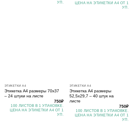
УП.
ЦЕНА НА ЭТИКЕТКИ А4 ОТ 1
УП.
ЭТИКЕТКИ А4
ЭТИКЕТКИ А4
Этикетка А4 размеры 70х37
Этикетка А4 размеры
– 24 штуки на листе
52,5х29,7 – 40 штук на
листе
750
₽
100 ЛИСТОВ В 1 УПАКОВКЕ.
750
₽
ЦЕНА НА ЭТИКЕТКИ А4 ОТ 1
100 ЛИСТОВ В 1 УПАКОВКЕ.
УП.
ЦЕНА НА ЭТИКЕТКИ А4 ОТ 1
УП.