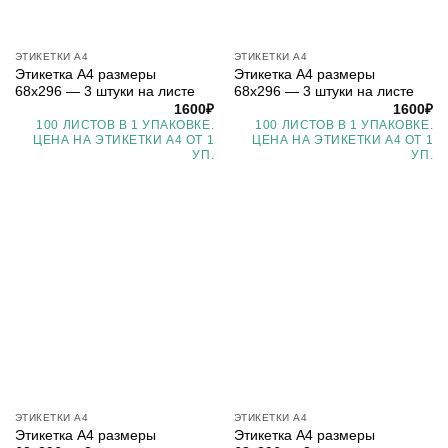
ЭТИКЕТКИ А4
ЭТИКЕТКИ А4
Этикетка А4 размеры
Этикетка А4 размеры
68х296 — 3 штуки на листе
68х296 — 3 штуки на листе
1600
₽
1600
₽
100 ЛИСТОВ В 1 УПАКОВКЕ.
100 ЛИСТОВ В 1 УПАКОВКЕ.
ЦЕНА НА ЭТИКЕТКИ А4 ОТ 1
ЦЕНА НА ЭТИКЕТКИ А4 ОТ 1
УП.
УП.
ЭТИКЕТКИ А4
ЭТИКЕТКИ А4
Этикетка А4 размеры
Этикетка А4 размеры