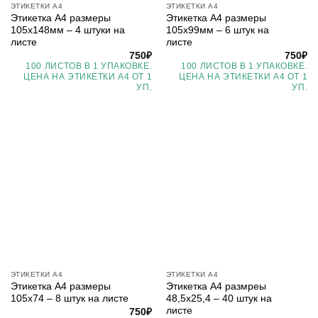
ЭТИКЕТКИ А4
ЭТИКЕТКИ А4
Этикетка А4 размеры
Этикетка А4 размеры
105х148мм – 4 штуки на
105х99мм – 6 штук на
листе
листе
750
₽
750
₽
100 ЛИСТОВ В 1 УПАКОВКЕ.
100 ЛИСТОВ В 1 УПАКОВКЕ.
ЦЕНА НА ЭТИКЕТКИ А4 ОТ 1
ЦЕНА НА ЭТИКЕТКИ А4 ОТ 1
УП.
УП.
ЭТИКЕТКИ А4
ЭТИКЕТКИ А4
Этикетка А4 размеры
Этикетка А4 размреы
105х74 – 8 штук на листе
48,5х25,4 – 40 штук на
листе
750
₽