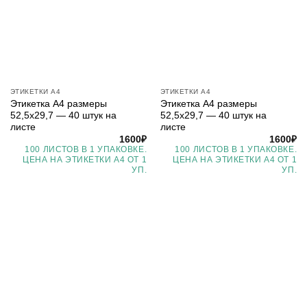
ЭТИКЕТКИ А4
ЭТИКЕТКИ А4
Этикетка А4 размеры
Этикетка А4 размеры
52,5х29,7 — 40 штук на
52,5х29,7 — 40 штук на
листе
листе
1600
₽
1600
₽
100 ЛИСТОВ В 1 УПАКОВКЕ.
100 ЛИСТОВ В 1 УПАКОВКЕ.
ЦЕНА НА ЭТИКЕТКИ А4 ОТ 1
ЦЕНА НА ЭТИКЕТКИ А4 ОТ 1
УП.
УП.