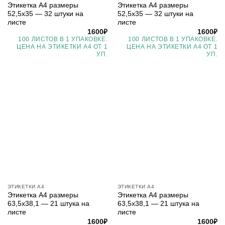
Этикетка А4 размеры
Этикетка А4 размеры
52,5х35 — 32 штуки на
52,5х35 — 32 штуки на
листе
листе
1600
₽
1600
₽
100 ЛИСТОВ В 1 УПАКОВКЕ.
100 ЛИСТОВ В 1 УПАКОВКЕ.
ЦЕНА НА ЭТИКЕТКИ А4 ОТ 1
ЦЕНА НА ЭТИКЕТКИ А4 ОТ 1
УП.
УП.
ЭТИКЕТКИ А4
ЭТИКЕТКИ А4
Этикетка А4 размеры
Этикетка А4 размеры
63,5х38,1 — 21 штука на
63,5х38,1 — 21 штука на
листе
листе
1600
₽
1600
₽