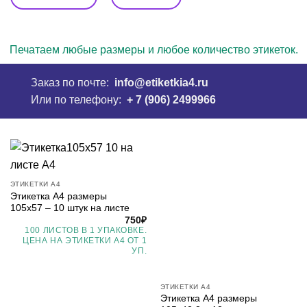
Печатаем любые размеры и любое количество этикеток.
Заказ по почте:
info@etiketkia4.ru
Или по телефону:
+ 7 (906) 2499966
ЭТИКЕТКИ А4
Этикетка А4 размеры
105х57 – 10 штук на листе
750
₽
100 ЛИСТОВ В 1 УПАКОВКЕ.
ЦЕНА НА ЭТИКЕТКИ А4 ОТ 1
УП.
ЭТИКЕТКИ А4
Этикетка А4 размеры