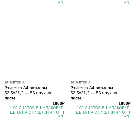
УП.
УП.
ЭТИКЕТКИ А4
ЭТИКЕТКИ А4
Этикетка А4 размеры
Этикетка А4 размеры
52,5х21,2 — 56 штук на
52,5х21,2 — 56 штук на
листе
листе
1600
₽
1600
₽
100 ЛИСТОВ В 1 УПАКОВКЕ.
100 ЛИСТОВ В 1 УПАКОВКЕ.
ЦЕНА НА ЭТИКЕТКИ А4 ОТ 1
ЦЕНА НА ЭТИКЕТКИ А4 ОТ 1
УП.
УП.