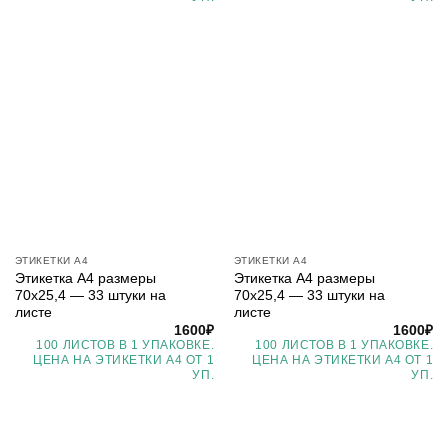
ЭТИКЕТКИ А4
ЭТИКЕТКИ А4
Этикетка А4 размеры
Этикетка А4 размеры
70х25,4 — 33 штуки на
70х25,4 — 33 штуки на
листе
листе
1600
₽
1600
₽
100 ЛИСТОВ В 1 УПАКОВКЕ.
100 ЛИСТОВ В 1 УПАКОВКЕ.
ЦЕНА НА ЭТИКЕТКИ А4 ОТ 1
ЦЕНА НА ЭТИКЕТКИ А4 ОТ 1
УП.
УП.