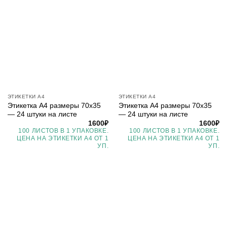
ЭТИКЕТКИ А4
ЭТИКЕТКИ А4
Этикетка А4 размеры 70х35
Этикетка А4 размеры 70х35
— 24 штуки на листе
— 24 штуки на листе
1600
₽
1600
₽
100 ЛИСТОВ В 1 УПАКОВКЕ.
100 ЛИСТОВ В 1 УПАКОВКЕ.
ЦЕНА НА ЭТИКЕТКИ А4 ОТ 1
ЦЕНА НА ЭТИКЕТКИ А4 ОТ 1
УП.
УП.