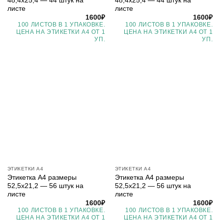
48,4х25,4 — 44 штук на
48,4х25,4 — 44 штук на
листе
листе
1600
₽
1600
₽
100 ЛИСТОВ В 1 УПАКОВКЕ.
100 ЛИСТОВ В 1 УПАКОВКЕ.
ЦЕНА НА ЭТИКЕТКИ А4 ОТ 1
ЦЕНА НА ЭТИКЕТКИ А4 ОТ 1
УП.
УП.
ЭТИКЕТКИ А4
ЭТИКЕТКИ А4
Этикетка А4 размеры
Этикетка А4 размеры
52,5х21,2 — 56 штук на
52,5х21,2 — 56 штук на
листе
листе
1600
₽
1600
₽
100 ЛИСТОВ В 1 УПАКОВКЕ.
100 ЛИСТОВ В 1 УПАКОВКЕ.
ЦЕНА НА ЭТИКЕТКИ А4 ОТ 1
ЦЕНА НА ЭТИКЕТКИ А4 ОТ 1