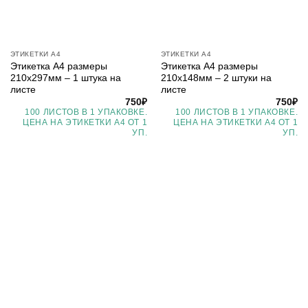
ЭТИКЕТКИ А4
ЭТИКЕТКИ А4
Этикетка А4 размеры
Этикетка А4 размеры
210х297мм – 1 штука на
210х148мм – 2 штуки на
листе
листе
750
₽
750
₽
100 ЛИСТОВ В 1 УПАКОВКЕ.
100 ЛИСТОВ В 1 УПАКОВКЕ.
ЦЕНА НА ЭТИКЕТКИ А4 ОТ 1
ЦЕНА НА ЭТИКЕТКИ А4 ОТ 1
УП.
УП.