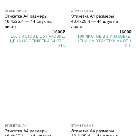
ЭТИКЕТКИ А4
ЭТИКЕТКИ А4
Этикетка А4 размеры
Этикетка А4 размеры
48,4х25,4 — 44 штук на
48,4х25,4 — 44 штук на
листе
листе
1600
₽
1600
₽
100 ЛИСТОВ В 1 УПАКОВКЕ.
100 ЛИСТОВ В 1 УПАКОВКЕ.
ЦЕНА НА ЭТИКЕТКИ А4 ОТ 1
ЦЕНА НА ЭТИКЕТКИ А4 ОТ 1
УП.
УП.
ЭТИКЕТКИ А4
ЭТИКЕТКИ А4
Этикетка А4 размеры
Этикетка А4 размеры