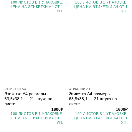
100 ЛИСТОВ В 1 УПАКОВКЕ.
100 ЛИСТОВ В 1 УПАКОВКЕ.
ЦЕНА НА ЭТИКЕТКИ А4 ОТ 1
ЦЕНА НА ЭТИКЕТКИ А4 ОТ 1
УП.
УП.
ЭТИКЕТКИ А4
ЭТИКЕТКИ А4
Этикетка А4 размеры
Этикетка А4 размеры
63,5х38,1 — 21 штука на
63,5х38,1 — 21 штука на
листе
листе
1600
₽
1600
₽
100 ЛИСТОВ В 1 УПАКОВКЕ.
100 ЛИСТОВ В 1 УПАКОВКЕ.
ЦЕНА НА ЭТИКЕТКИ А4 ОТ 1
ЦЕНА НА ЭТИКЕТКИ А4 ОТ 1
УП.
УП.