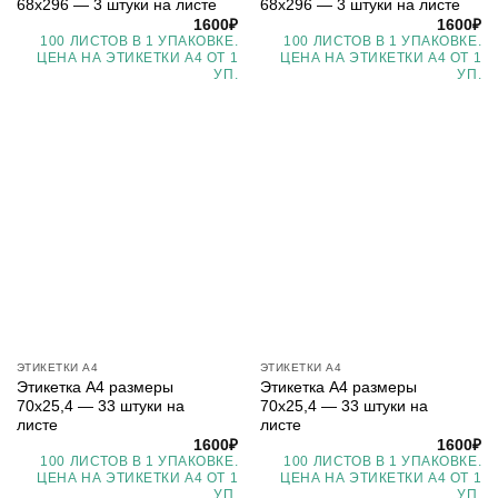
68х296 — 3 штуки на листе
68х296 — 3 штуки на листе
1600
₽
1600
₽
100 ЛИСТОВ В 1 УПАКОВКЕ.
100 ЛИСТОВ В 1 УПАКОВКЕ.
ЦЕНА НА ЭТИКЕТКИ А4 ОТ 1
ЦЕНА НА ЭТИКЕТКИ А4 ОТ 1
УП.
УП.
ЭТИКЕТКИ А4
ЭТИКЕТКИ А4
Этикетка А4 размеры
Этикетка А4 размеры
70х25,4 — 33 штуки на
70х25,4 — 33 штуки на
листе
листе
1600
₽
1600
₽
100 ЛИСТОВ В 1 УПАКОВКЕ.
100 ЛИСТОВ В 1 УПАКОВКЕ.
ЦЕНА НА ЭТИКЕТКИ А4 ОТ 1
ЦЕНА НА ЭТИКЕТКИ А4 ОТ 1
УП.
УП.