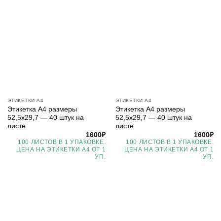
ЭТИКЕТКИ А4
ЭТИКЕТКИ А4
Этикетка А4 размеры
Этикетка А4 размеры
52,5х29,7 — 40 штук на
52,5х29,7 — 40 штук на
листе
листе
1600
₽
1600
₽
100 ЛИСТОВ В 1 УПАКОВКЕ.
100 ЛИСТОВ В 1 УПАКОВКЕ.
ЦЕНА НА ЭТИКЕТКИ А4 ОТ 1
ЦЕНА НА ЭТИКЕТКИ А4 ОТ 1
УП.
УП.