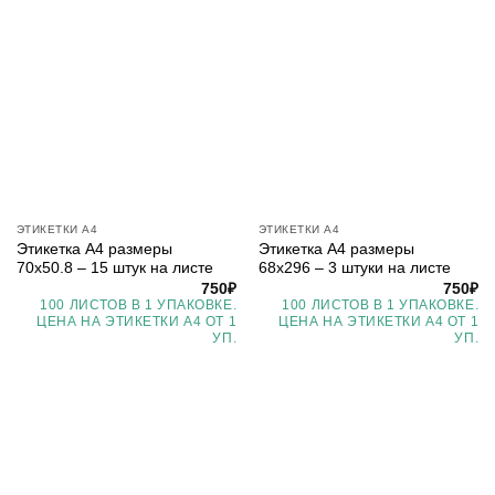
ЭТИКЕТКИ А4
ЭТИКЕТКИ А4
Этикетка А4 размеры
Этикетка А4 размеры
70х50.8 – 15 штук на листе
68х296 – 3 штуки на листе
750
₽
750
₽
100 ЛИСТОВ В 1 УПАКОВКЕ.
100 ЛИСТОВ В 1 УПАКОВКЕ.
ЦЕНА НА ЭТИКЕТКИ А4 ОТ 1
ЦЕНА НА ЭТИКЕТКИ А4 ОТ 1
УП.
УП.