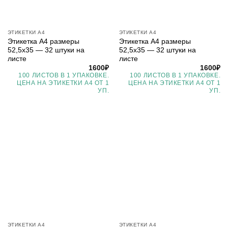
ЭТИКЕТКИ А4
ЭТИКЕТКИ А4
Этикетка А4 размеры
Этикетка А4 размеры
52,5х35 — 32 штуки на
52,5х35 — 32 штуки на
листе
листе
1600
₽
1600
₽
100 ЛИСТОВ В 1 УПАКОВКЕ.
100 ЛИСТОВ В 1 УПАКОВКЕ.
ЦЕНА НА ЭТИКЕТКИ А4 ОТ 1
ЦЕНА НА ЭТИКЕТКИ А4 ОТ 1
УП.
УП.
ЭТИКЕТКИ А4
ЭТИКЕТКИ А4