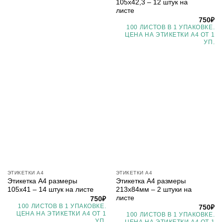
105х42,3 – 12 штук на
листе
750
₽
100 ЛИСТОВ В 1 УПАКОВКЕ.
ЦЕНА НА ЭТИКЕТКИ А4 ОТ 1
УП.
ЭТИКЕТКИ А4
ЭТИКЕТКИ А4
Этикетка А4 размеры
Этикетка А4 размеры
105х41 – 14 штук на листе
213х84мм – 2 штуки на
листе
750
₽
100 ЛИСТОВ В 1 УПАКОВКЕ.
750
₽
ЦЕНА НА ЭТИКЕТКИ А4 ОТ 1
100 ЛИСТОВ В 1 УПАКОВКЕ.
УП.
ЦЕНА НА ЭТИКЕТКИ А4 ОТ 1