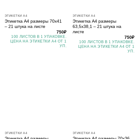
ЭТИКЕТКИ А4
ЭТИКЕТКИ А4
Этикетка А4 размеры 70х41
Этикетка А4 размеры
– 21 штука на листе
63,5х38,1 – 21 штука на
листе
750
₽
100 ЛИСТОВ В 1 УПАКОВКЕ.
750
₽
ЦЕНА НА ЭТИКЕТКИ А4 ОТ 1
100 ЛИСТОВ В 1 УПАКОВКЕ.
УП.
ЦЕНА НА ЭТИКЕТКИ А4 ОТ 1
УП.
ЭТИКЕТКИ А4
ЭТИКЕТКИ А4
Этикетка А4 размеры
Этикетка А4 размеры 70х36