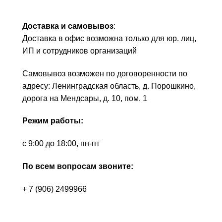
Доставка и самовывоз
:
Доставка в офис возможна только для юр. лиц,
ИП и сотрудников организаций
Самовывоз возможен по договоренности по
адресу: Ленинградская область, д. Порошкино,
дорога на Мендсары, д. 10, пом. 1
Режим работы:
с 9:00 до 18:00, пн-пт
По всем вопросам звоните:
+ 7 (906) 2499966