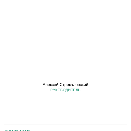
Алексей Стрекаловский
РУКОВОДИТЕЛЬ