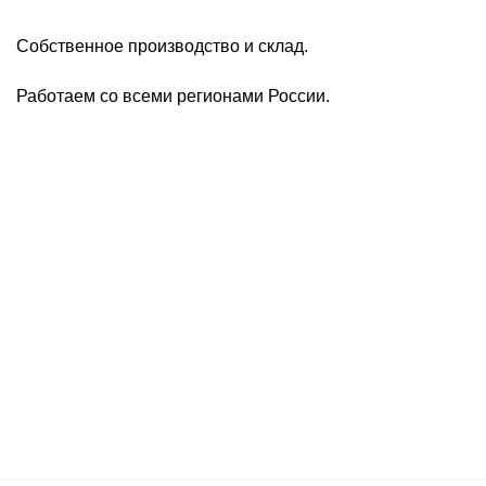
Собственное производство и склад.
Работаем со всеми регионами России.