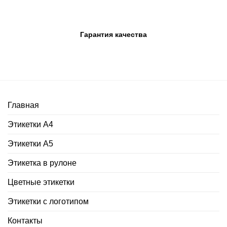
Гарантия качества
Главная
Этикетки А4
Этикетки А5
Этикетка в рулоне
Цветные этикетки
Этикетки с логотипом
Контакты