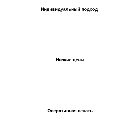
Индивидуальный подход
Низкие цены
Оперативная печать