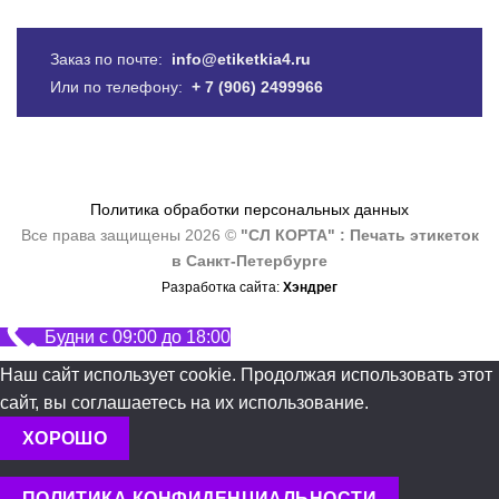
Заказ по почте:
info@etiketkia4.ru
Или по телефону:
+ 7 (906) 2499966
Политика обработки персональных данных
Все права защищены 2026 ©
"СЛ КОРТА" : Печать этикеток
в Санкт-Петербурге
Разработка сайта:
Хэндрег
Будни с 09:00 до 18:00
Наш сайт использует cookie. Продолжая использовать этот
сайт, вы соглашаетесь на их использование.
ХОРОШО
ПОЛИТИКА КОНФИДЕНЦИАЛЬНОСТИ