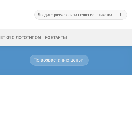
Искать:
КЕТКИ С ЛОГОТИПОМ
КОНТАКТЫ