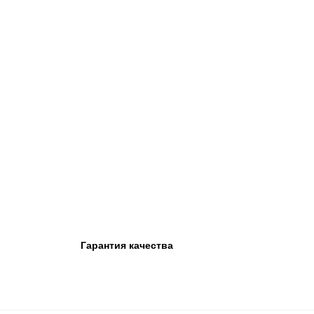
Гарантия качества