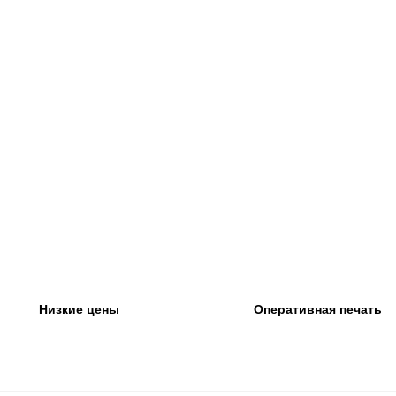
Низкие цены
Оперативная печать