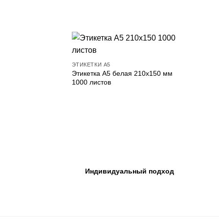
ЭТИКЕТКИ А5
Этикетка А5 белая 210х150 мм
1000 листов
Индивидуальный подход