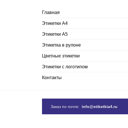
Главная
Этикетки А4
Этикетки А5
Этикетка в рулоне
Цветные этикетки
Этикетки с логотипом
Контакты
Заказ по почте:
info@etiketkia4.ru