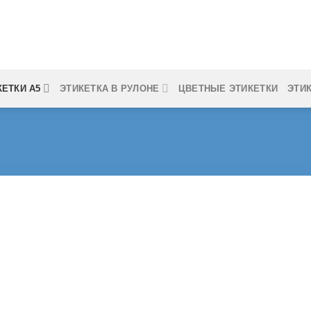
КЕТКИ А5
ЭТИКЕТКА В РУЛОНЕ
ЦВЕТНЫЕ ЭТИКЕТКИ
ЭТИ