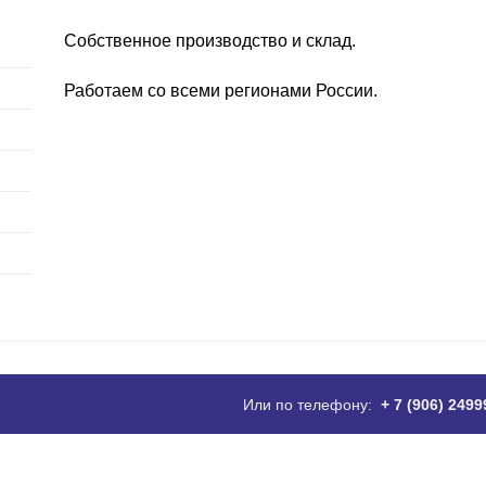
Собственное производство и склад.
Работаем со всеми регионами России.
Или по телефону:
+ 7 (906) 249