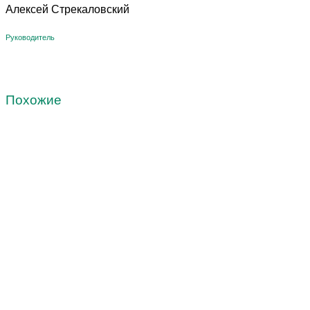
Алексей Стрекаловский
Руководитель
Похожие