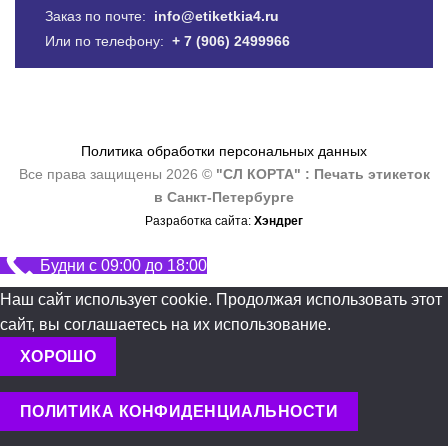
Заказ по почте:
info@etiketkia4.ru
Или по телефону:
+ 7 (906) 2499966
Политика обработки персональных данных
Все права защищены 2026 ©
"СЛ КОРТА" : Печать этикеток
в Санкт-Петербурге
Разработка сайта:
Хэндрег
Будни с 09:00 до 18:00
Наш сайт использует cookie. Продолжая использовать этот
сайт, вы соглашаетесь на их использование.
ХОРОШО
ПОЛИТИКА КОНФИДЕНЦИАЛЬНОСТИ