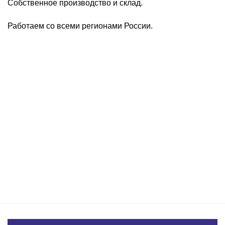
Собственное производство и склад.
Работаем со всеми регионами России.