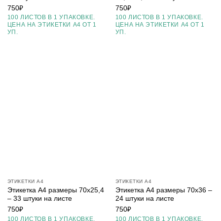
750
₽
750
₽
100 ЛИСТОВ В 1 УПАКОВКЕ.
100 ЛИСТОВ В 1 УПАКОВКЕ.
ЦЕНА НА ЭТИКЕТКИ А4 ОТ 1
ЦЕНА НА ЭТИКЕТКИ А4 ОТ 1
УП.
УП.
ЭТИКЕТКИ А4
ЭТИКЕТКИ А4
Этикетка А4 размеры 70х25,4
Этикетка А4 размеры 70х36 –
– 33 штуки на листе
24 штуки на листе
750
₽
750
₽
100 ЛИСТОВ В 1 УПАКОВКЕ.
100 ЛИСТОВ В 1 УПАКОВКЕ.