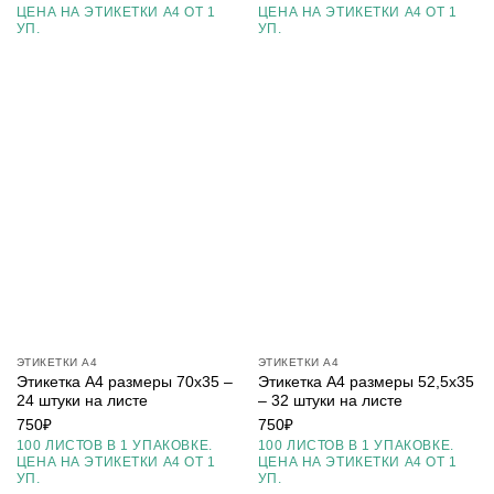
ЦЕНА НА ЭТИКЕТКИ А4 ОТ 1
ЦЕНА НА ЭТИКЕТКИ А4 ОТ 1
УП.
УП.
ЭТИКЕТКИ А4
ЭТИКЕТКИ А4
Этикетка А4 размеры 70х35 –
Этикетка А4 размеры 52,5х35
24 штуки на листе
– 32 штуки на листе
750
₽
750
₽
100 ЛИСТОВ В 1 УПАКОВКЕ.
100 ЛИСТОВ В 1 УПАКОВКЕ.
ЦЕНА НА ЭТИКЕТКИ А4 ОТ 1
ЦЕНА НА ЭТИКЕТКИ А4 ОТ 1
УП.
УП.