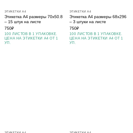
ЭТИКЕТКИ А4
ЭТИКЕТКИ А4
Этикетка А4 размеры 70х50.8
Этикетка А4 размеры 68х296
– 15 штук на листе
– 3 штуки на листе
750
₽
750
₽
100 ЛИСТОВ В 1 УПАКОВКЕ.
100 ЛИСТОВ В 1 УПАКОВКЕ.
ЦЕНА НА ЭТИКЕТКИ А4 ОТ 1
ЦЕНА НА ЭТИКЕТКИ А4 ОТ 1
УП.
УП.
ЭТИКЕТКИ А4
ЭТИКЕТКИ А4