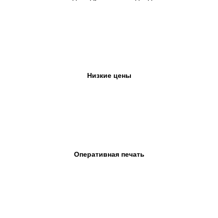
Низкие цены
Оперативная печать