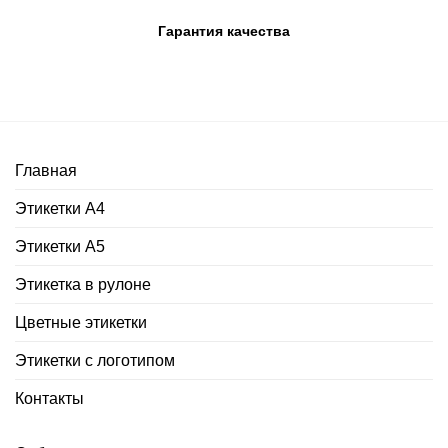
Гарантия качества
Главная
Этикетки А4
Этикетки А5
Этикетка в рулоне
Цветные этикетки
Этикетки с логотипом
Контакты