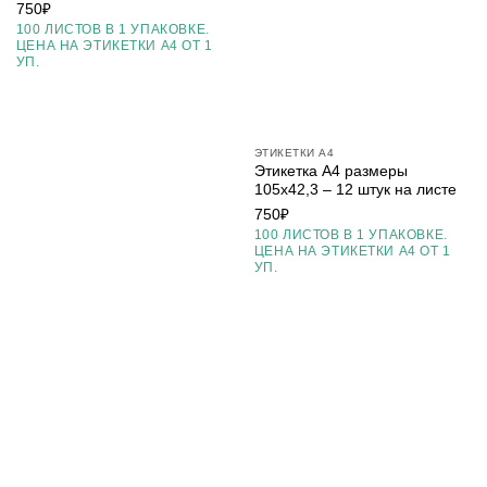
750
₽
100 ЛИСТОВ В 1 УПАКОВКЕ.
ЦЕНА НА ЭТИКЕТКИ А4 ОТ 1
УП.
ЭТИКЕТКИ А4
Этикетка А4 размеры
105х42,3 – 12 штук на листе
750
₽
100 ЛИСТОВ В 1 УПАКОВКЕ.
ЦЕНА НА ЭТИКЕТКИ А4 ОТ 1
УП.