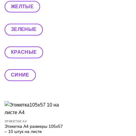
ЖЕЛТЫЕ
ЗЕЛЕНЫЕ
КРАСНЫЕ
СИНИЕ
ЭТИКЕТКИ А4
Этикетка А4 размеры 105х57
– 10 штук на листе