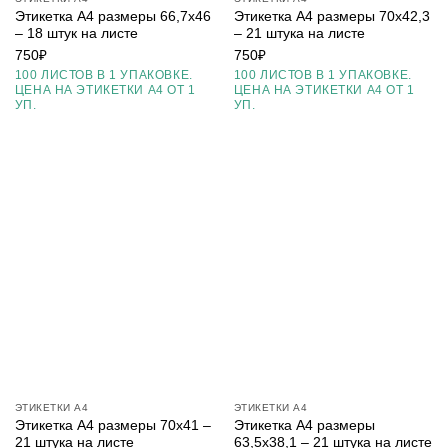
Этикетка А4 размеры 66,7х46
Этикетка А4 размеры 70х42,3
– 18 штук на листе
– 21 штука на листе
750
₽
750
₽
100 ЛИСТОВ В 1 УПАКОВКЕ.
100 ЛИСТОВ В 1 УПАКОВКЕ.
ЦЕНА НА ЭТИКЕТКИ А4 ОТ 1
ЦЕНА НА ЭТИКЕТКИ А4 ОТ 1
УП.
УП.
ЭТИКЕТКИ А4
ЭТИКЕТКИ А4
Этикетка А4 размеры 70х41 –
Этикетка А4 размеры
21 штука на листе
63,5х38,1 – 21 штука на листе