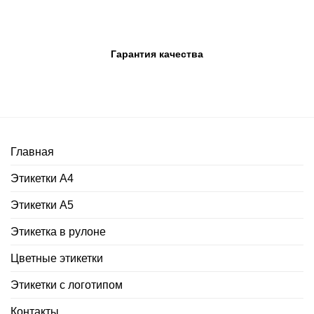
Гарантия качества
Главная
Этикетки А4
Этикетки А5
Этикетка в рулоне
Цветные этикетки
Этикетки с логотипом
Контакты