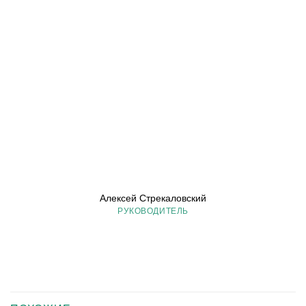
Алексей Стрекаловский
РУКОВОДИТЕЛЬ