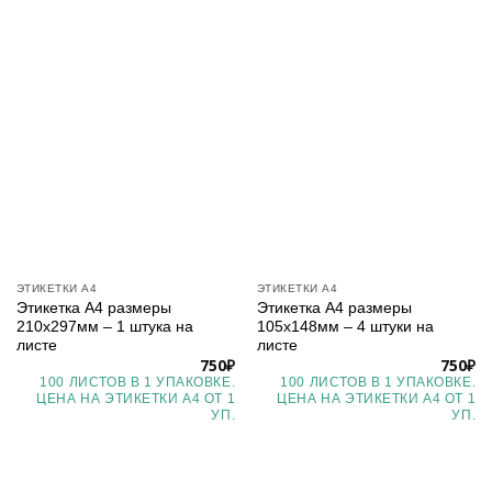
ЭТИКЕТКИ А4
ЭТИКЕТКИ А4
Этикетка А4 размеры
Этикетка А4 размеры
210х297мм – 1 штука на
105х148мм – 4 штуки на
листе
листе
750
₽
750
₽
100 ЛИСТОВ В 1 УПАКОВКЕ.
100 ЛИСТОВ В 1 УПАКОВКЕ.
ЦЕНА НА ЭТИКЕТКИ А4 ОТ 1
ЦЕНА НА ЭТИКЕТКИ А4 ОТ 1
УП.
УП.