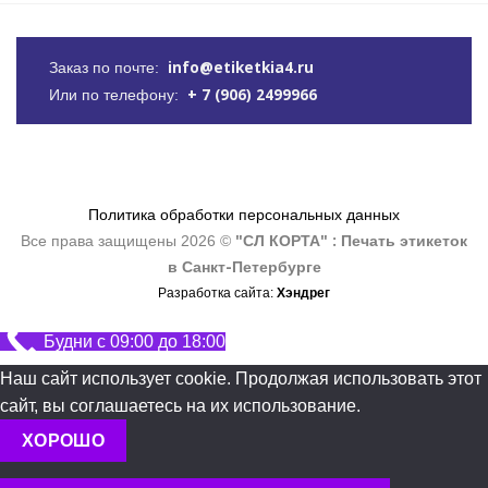
info@etiketkia4.ru
Заказ по почте:
+ 7 (906) 2499966
Или по телефону:
Политика обработки персональных данных
"СЛ КОРТА" : Печать этикеток
Все права защищены 2026 ©
в Санкт-Петербурге
Хэндрег
Разработка сайта:
Будни с 09:00 до 18:00
Наш сайт использует cookie. Продолжая использовать этот
сайт, вы соглашаетесь на их использование.
ХОРОШО