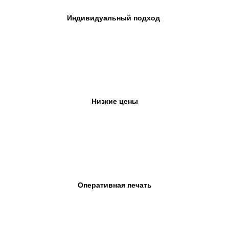
Индивидуальный подход
Низкие цены
Оперативная печать