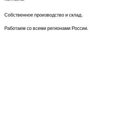
Собственное производство и склад.
Работаем со всеми регионами России.