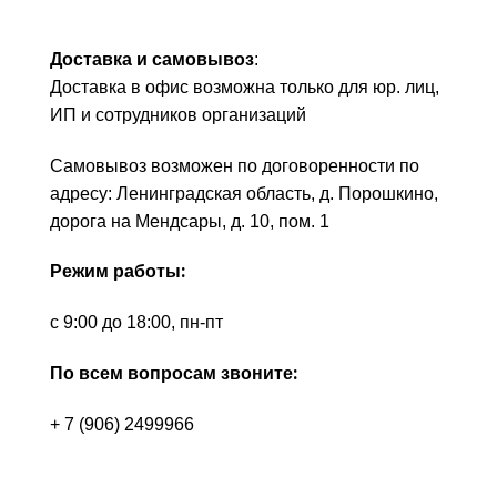
Доставка и самовывоз
:
Доставка в офис возможна только для юр. лиц,
ИП и сотрудников организаций
Самовывоз возможен по договоренности по
адресу: Ленинградская область, д. Порошкино,
дорога на Мендсары, д. 10, пом. 1
Режим работы:
с 9:00 до 18:00, пн-пт
По всем вопросам звоните:
+ 7 (906) 2499966