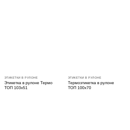
ЭТИКЕТКИ В РУЛОНЕ
ЭТИКЕТКИ В РУЛОНЕ
Этикетка в рулоне Термо
Термоэтикетка в рулоне
ТОП 103х51
ТОП 100х70