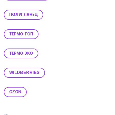
ПОЛУГЛЯНЕЦ
ТЕРМО ТОП
ТЕРМО ЭКО
WILDBERRIES
OZON