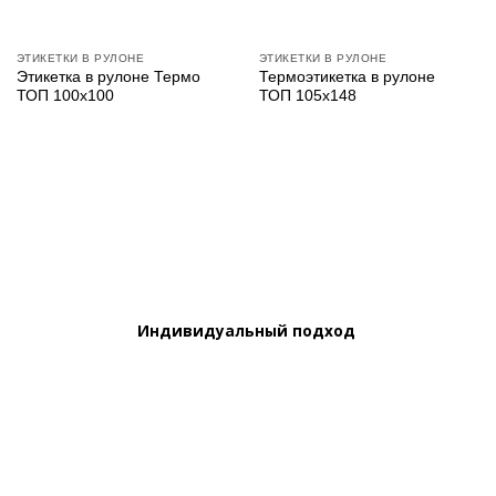
ЭТИКЕТКИ В РУЛОНЕ
ЭТИКЕТКИ В РУЛОНЕ
Этикетка в рулоне Термо
Термоэтикетка в рулоне
ТОП 100х100
ТОП 105х148
Индивидуальный подход