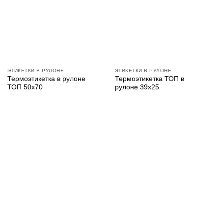
ЭТИКЕТКИ В РУЛОНЕ
ЭТИКЕТКИ В РУЛОНЕ
Термоэтикетка в рулоне
Термоэтикетка ТОП в
ТОП 50х70
рулоне 39х25