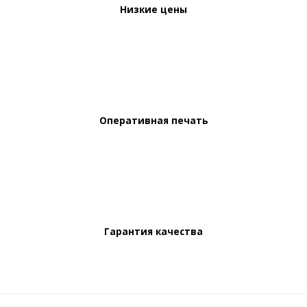
Низкие цены
Оперативная печать
Гарантия качества