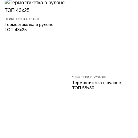
ЭТИКЕТКИ В РУЛОНЕ
Термоэтикетка в рулоне
ТОП 43х25
ЭТИКЕТКИ В РУЛОНЕ
Термоэтикетка в рулоне
ТОП 58х30