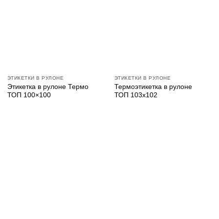
ЭТИКЕТКИ В РУЛОНЕ
ЭТИКЕТКИ В РУЛОНЕ
Этикетка в рулоне Термо
Термоэтикетка в рулоне
ТОП 100×100
ТОП 103х102