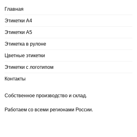
Главная
Этикетки А4
Этикетки А5
Этикетка в рулоне
Цветные этикетки
Этикетки с логотипом
Контакты
Собственное производство и склад.
Работаем со всеми регионами России.