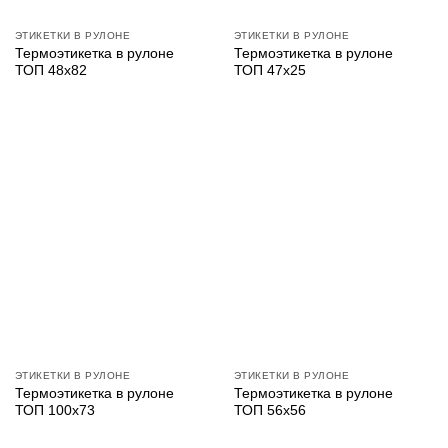
ЭТИКЕТКИ В РУЛОНЕ
ЭТИКЕТКИ В РУЛОНЕ
Термоэтикетка в рулоне
Термоэтикетка в рулоне
ТОП 48х82
ТОП 47х25
ЭТИКЕТКИ В РУЛОНЕ
ЭТИКЕТКИ В РУЛОНЕ
Термоэтикетка в рулоне
Термоэтикетка в рулоне
ТОП 100х73
ТОП 56х56