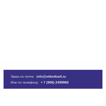
Заказ по почте:
info@etiketkia4.ru
Или по телефону:
+ 7 (906) 2499966