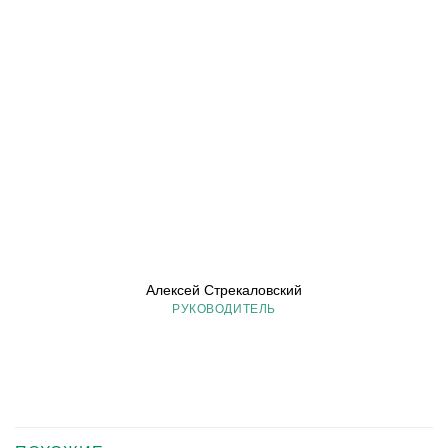
Алексей Стрекаловский
РУКОВОДИТЕЛЬ