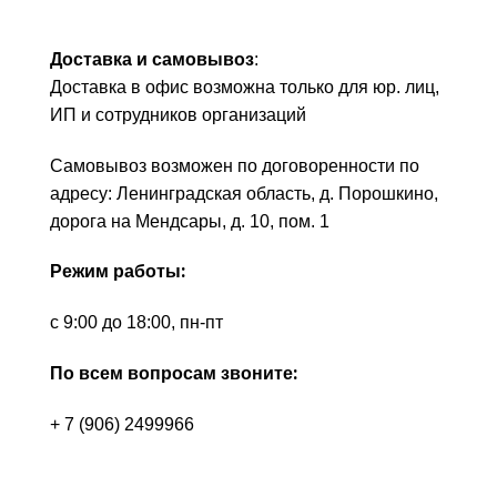
Доставка и самовывоз
:
Доставка в офис возможна только для юр. лиц,
ИП и сотрудников организаций
Самовывоз возможен по договоренности по
адресу: Ленинградская область, д. Порошкино,
дорога на Мендсары, д. 10, пом. 1
Режим работы:
с 9:00 до 18:00, пн-пт
По всем вопросам звоните:
+ 7 (906) 2499966