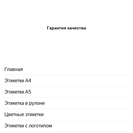
Гарантия качества
Главная
Этикетки А4
Этикетки А5
Этикетка в рулоне
Цветные этикетки
Этикетки с логотипом