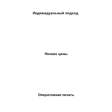
Индивидуальный подход
Низкие цены
Оперативная печать