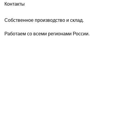
Контакты
Собственное производство и склад.
Работаем со всеми регионами России.