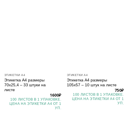
ЭТИКЕТКИ А4
ЭТИКЕТКИ А4
Этикетка А4 размеры
Этикетка А4 размеры
70х25,4 – 33 штуки на
105х57 – 10 штук на листе
750
₽
листе
1600
₽
100 ЛИСТОВ В 1 УПАКОВКЕ.
ЦЕНА НА ЭТИКЕТКИ А4 ОТ 1
100 ЛИСТОВ В 1 УПАКОВКЕ.
УП.
ЦЕНА НА ЭТИКЕТКИ А4 ОТ 1
УП.