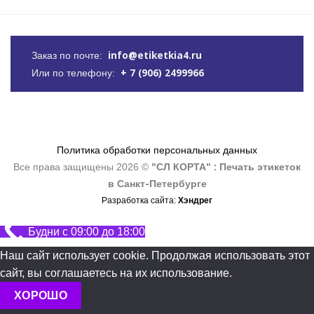
info@etiketkia4.ru
Заказ по почте:
+ 7 (906) 2499966
Или по телефону:
Политика обработки персональных данных
"СЛ КОРТА" : Печать этикеток
Все права защищены 2026 ©
в Санкт-Петербурге
Хэндрег
Разработка сайта:
Будни с 09:00 до 18:00
Наш сайт использует cookie. Продолжая использовать этот
сайт, вы соглашаетесь на их использование.
ХОРОШО