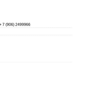
+ 7 (906) 2499966