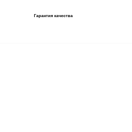
Гарантия качества