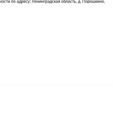
сти по адресу: Ленинградская область, д. Порошкино,