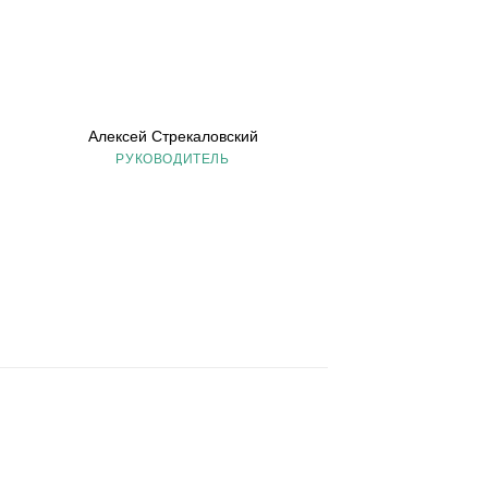
Алексей Стрекаловский
РУКОВОДИТЕЛЬ