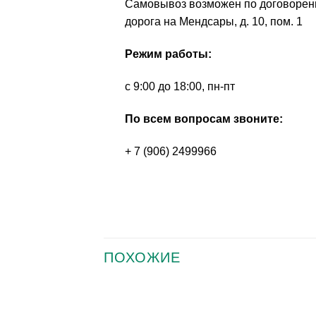
Самовывоз возможен по договоренно
дорога на Мендсары, д. 10, пом. 1
Режим работы:
с 9:00 до 18:00, пн-пт
По всем вопросам звоните:
+ 7 (906) 2499966
ПОХОЖИЕ