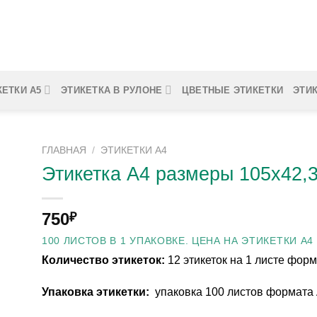
КЕТКИ А5
ЭТИКЕТКА В РУЛОНЕ
ЦВЕТНЫЕ ЭТИКЕТКИ
ЭТИ
ГЛАВНАЯ
/
ЭТИКЕТКИ А4
Этикетка А4 размеры 105х42,3
750
₽
100 ЛИСТОВ В 1 УПАКОВКЕ. ЦЕНА НА ЭТИКЕТКИ А4 
Количество этикеток:
12 этикеток на 1 листе фор
Упаковка этикетки:
упаковка 100 листов формата