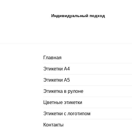
Индивидуальный подход
Главная
Этикетки А4
Этикетки А5
Этикетка в рулоне
Цветные этикетки
Этикетки с логотипом
Контакты