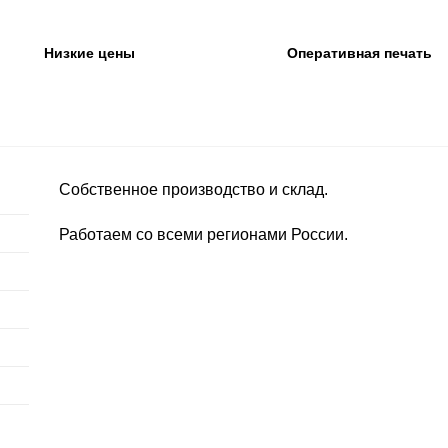
Низкие цены
Оперативная печать
Собственное производство и склад.
Работаем со всеми регионами России.