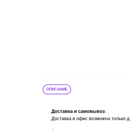
ОПИСАНИЕ
Доставка и самовывоз
:
Доставка в офис возможна только д