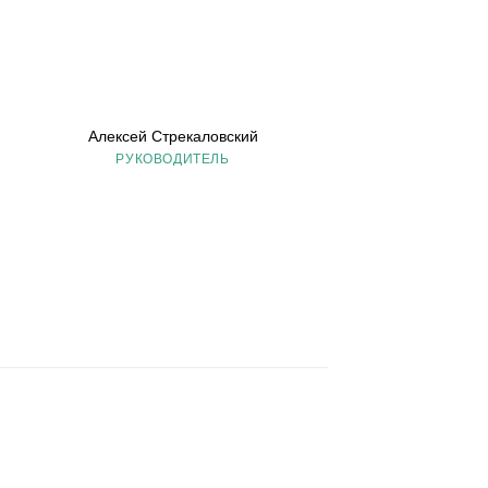
Алексей Стрекаловский
РУКОВОДИТЕЛЬ