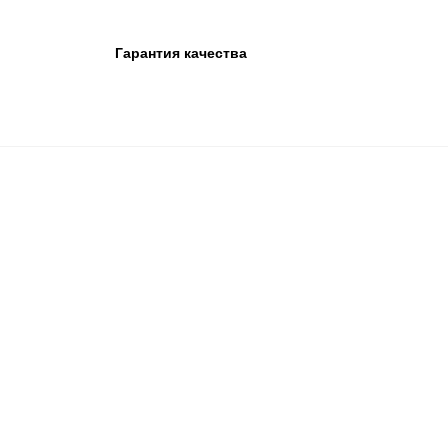
Гарантия качества