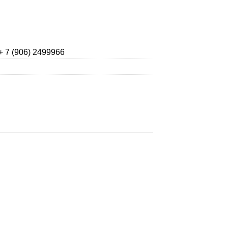
+ 7 (906) 2499966