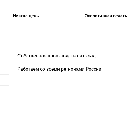
Низкие цены
Оперативная печать
Собственное производство и склад.
Работаем со всеми регионами России.