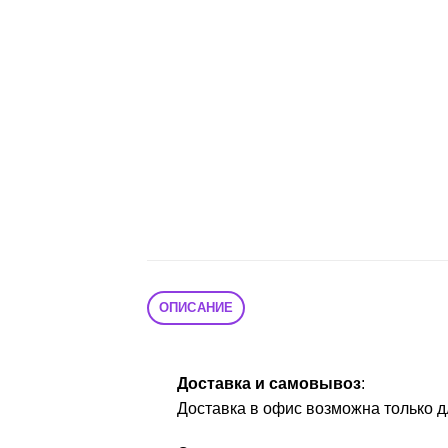
ОПИСАНИЕ
Доставка и самовывоз
:
Доставка в офис возможна только д