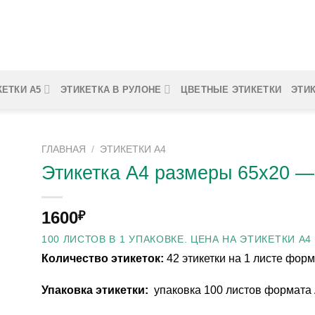
КЕТКИ А5
ЭТИКЕТКА В РУЛОНЕ
ЦВЕТНЫЕ ЭТИКЕТКИ
ЭТИ
ГЛАВНАЯ
/
ЭТИКЕТКИ А4
Этикетка А4 размеры 65х20 —
1600
₽
100 ЛИСТОВ В 1 УПАКОВКЕ. ЦЕНА НА ЭТИКЕТКИ А4 
Количество этикеток:
42 этикетки на 1 листе фор
Упаковка этикетки:
упаковка 100 листов формата