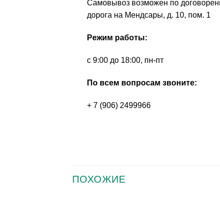
Самовывоз возможен по договоренно
дорога на Мендсары, д. 10, пом. 1
Режим работы:
с 9:00 до 18:00, пн-пт
По всем вопросам звоните:
+ 7 (906) 2499966
ПОХОЖИЕ