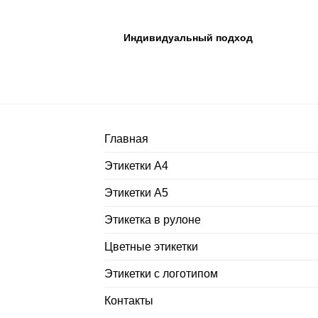
Индивидуальный подход
Главная
Этикетки А4
Этикетки А5
Этикетка в рулоне
Цветные этикетки
Этикетки с логотипом
Контакты