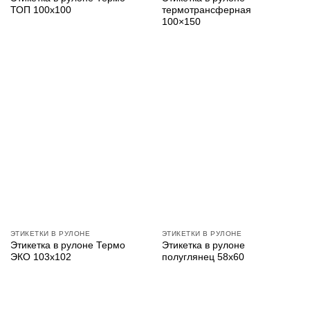
ТОП 100х100
термотрансферная
100×150
ЭТИКЕТКИ В РУЛОНЕ
ЭТИКЕТКИ В РУЛОНЕ
Этикетка в рулоне Термо
Этикетка в рулоне
ЭКО 103х102
полуглянец 58х60