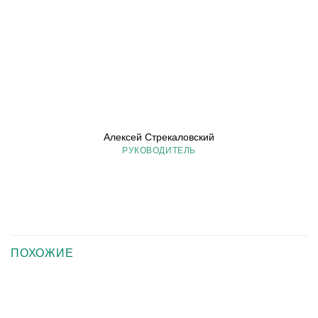
Алексей Стрекаловский
РУКОВОДИТЕЛЬ
ПОХОЖИЕ