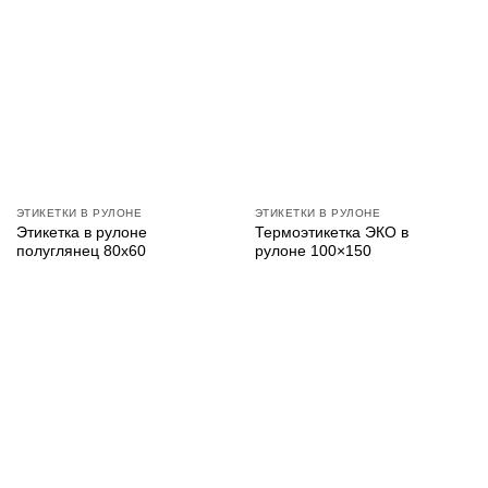
ЭТИКЕТКИ В РУЛОНЕ
ЭТИКЕТКИ В РУЛОНЕ
Этикетка в рулоне
Термоэтикетка ЭКО в
полуглянец 80х60
рулоне 100×150