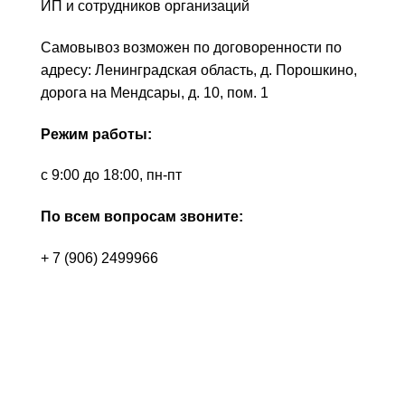
ИП и сотрудников организаций
Самовывоз возможен по договоренности по
адресу: Ленинградская область, д. Порошкино,
дорога на Мендсары, д. 10, пом. 1
Режим работы:
с 9:00 до 18:00, пн-пт
По всем вопросам звоните:
+ 7 (906) 2499966