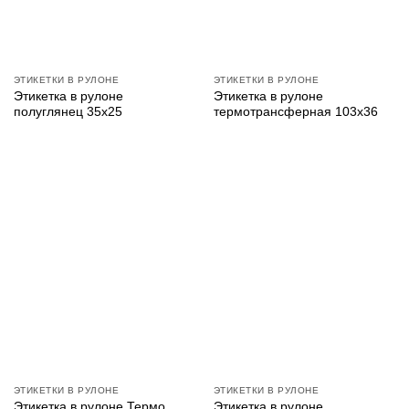
ЭТИКЕТКИ В РУЛОНЕ
ЭТИКЕТКИ В РУЛОНЕ
Этикетка в рулоне
Этикетка в рулоне
полуглянец 35х25
термотрансферная 103х36
ЭТИКЕТКИ В РУЛОНЕ
ЭТИКЕТКИ В РУЛОНЕ
Этикетка в рулоне Термо
Этикетка в рулоне