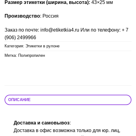
Размер этикетки (ширина, высота):
43×25 мм
Производство
: Россия
Заказ по почте: info@etiketkia4.ru Или по телефону: + 7
(906) 2499966
Категория:
Этикетки в рулоне
Метка:
Полипропилен
ОПИСАНИЕ
Доставка и самовывоз
:
Доставка в офис возможна только для юр. лиц,