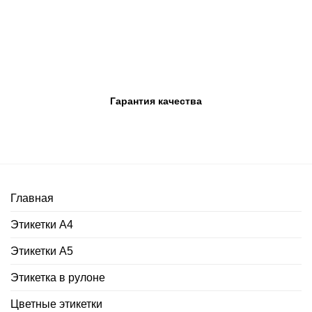
Гарантия качества
Главная
Этикетки А4
Этикетки А5
Этикетка в рулоне
Цветные этикетки