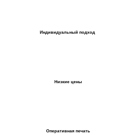
Индивидуальный подход
Низкие цены
Оперативная печать