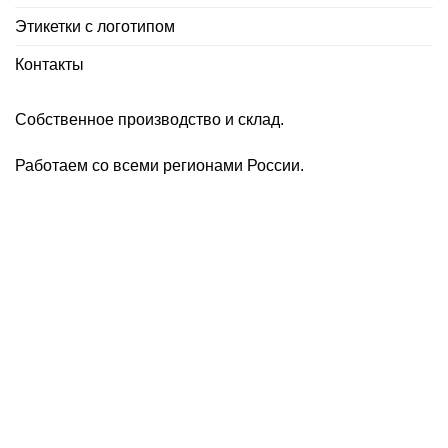
Этикетки с логотипом
Контакты
Собственное производство и склад.
Работаем со всеми регионами России.