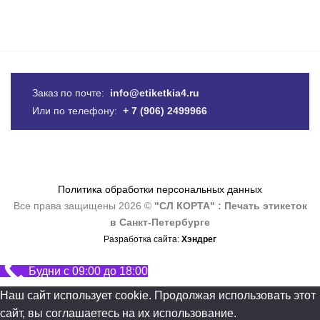
Заказ по почте:
info@etiketkia4.ru
Или по телефону:
+ 7 (906) 2499966
Политика обработки персональных данных
Все права защищены 2026 ©
"СЛ КОРТА" : Печать этикеток
в Санкт-Петербурге
Разработка сайта:
Хэндрег
Будни с 09:00 до 18:00
Наш сайт использует cookie. Продолжая использовать этот
сайт, вы соглашаетесь на их использование.