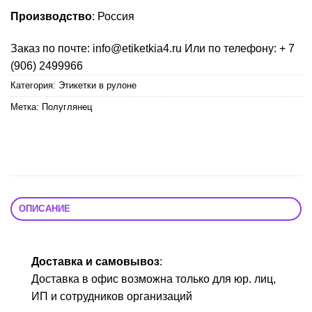
Производство
: Россия
Заказ по почте: info@etiketkia4.ru Или по телефону: + 7
(906) 2499966
Категория:
Этикетки в рулоне
Метка:
Полуглянец
ОПИСАНИЕ
Доставка и самовывоз
:
Доставка в офис возможна только для юр. лиц,
ИП и сотрудников организаций