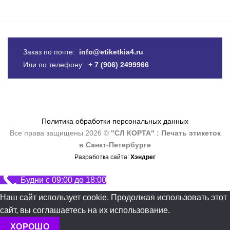
Заказ по почте:
info@etiketkia4.ru
Или по телефону:
+ 7 (906) 2499966
Политика обработки персональных данных
Все права защищены 2026 ©
"СЛ КОРТА" : Печать этикеток
в Санкт-Петербурге
Разработка сайта:
Хэндрег
Будни с 09:00 до 18:00
Наш сайт использует cookie. Продолжая использовать этот
сайт, вы соглашаетесь на их использование.
ХОРОШО