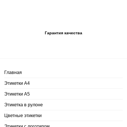
Гарантия качества
Главная
Этикетки А4
Этикетки А5
Этикетка в рулоне
Цветные этикетки
Этикетки с логотипом