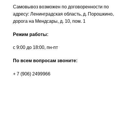
Самовывоз возможен по договоренности по
адресу: Ленинградская область, д. Порошкино,
дорога на Мендсары, д. 10, пом. 1
Режим работы:
с 9:00 до 18:00, пн-пт
По всем вопросам звоните:
+ 7 (906) 2499966