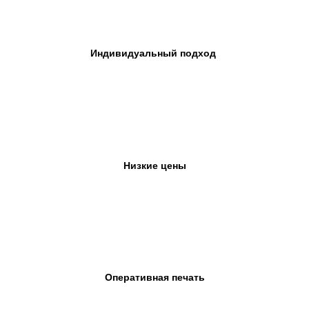
Индивидуальный подход
Низкие цены
Оперативная печать