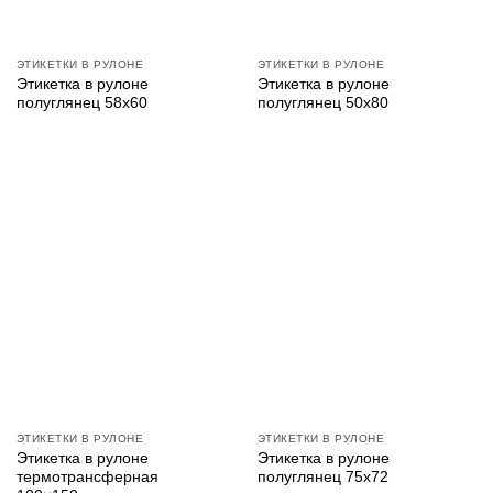
ЭТИКЕТКИ В РУЛОНЕ
ЭТИКЕТКИ В РУЛОНЕ
Этикетка в рулоне
Этикетка в рулоне
полуглянец 58х60
полуглянец 50х80
ЭТИКЕТКИ В РУЛОНЕ
ЭТИКЕТКИ В РУЛОНЕ
Этикетка в рулоне
Этикетка в рулоне
термотрансферная
полуглянец 75х72