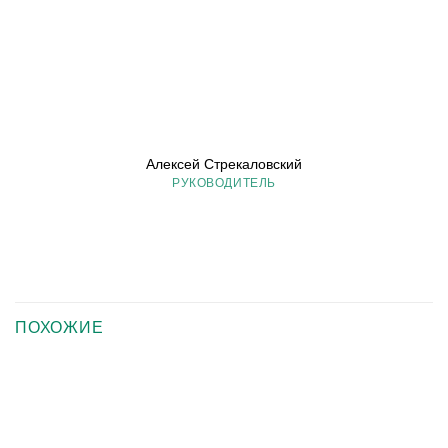
Алексей Стрекаловский
РУКОВОДИТЕЛЬ
ПОХОЖИЕ