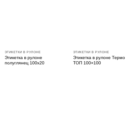
ЭТИКЕТКИ В РУЛОНЕ
ЭТИКЕТКИ В РУЛОНЕ
Этикетка в рулоне
Этикетка в рулоне Термо
полуглянец 100х20
ТОП 100×100