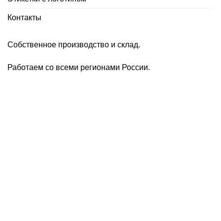
Контакты
Собственное производство и склад.
Работаем со всеми регионами России.