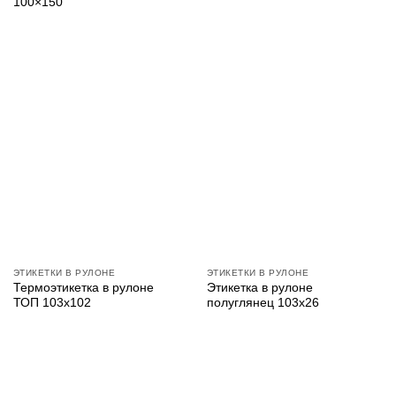
100×150
ЭТИКЕТКИ В РУЛОНЕ
ЭТИКЕТКИ В РУЛОНЕ
Термоэтикетка в рулоне
Этикетка в рулоне
ТОП 103х102
полуглянец 103х26