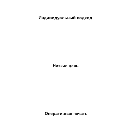
Индивидуальный подход
Низкие цены
Оперативная печать