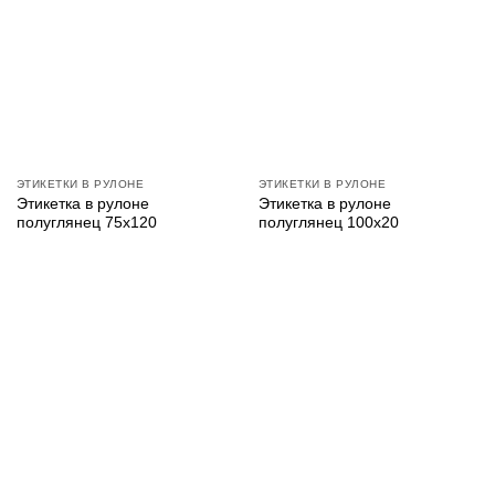
ЭТИКЕТКИ В РУЛОНЕ
ЭТИКЕТКИ В РУЛОНЕ
Этикетка в рулоне
Этикетка в рулоне
полуглянец 75х120
полуглянец 100х20