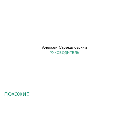
Алексей Стрекаловский
РУКОВОДИТЕЛЬ
ПОХОЖИЕ