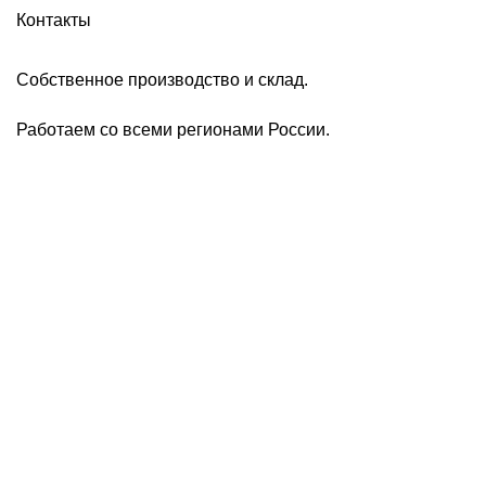
Контакты
Собственное производство и склад.
Работаем со всеми регионами России.