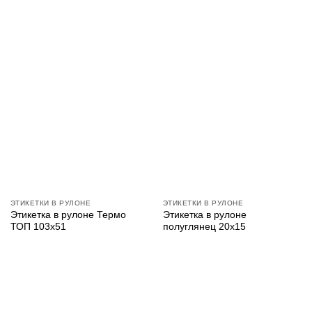
ЭТИКЕТКИ В РУЛОНЕ
ЭТИКЕТКИ В РУЛОНЕ
Этикетка в рулоне Термо
Этикетка в рулоне
ТОП 103х51
полуглянец 20х15