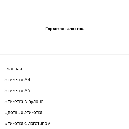
Гарантия качества
Главная
Этикетки А4
Этикетки А5
Этикетка в рулоне
Цветные этикетки
Этикетки с логотипом