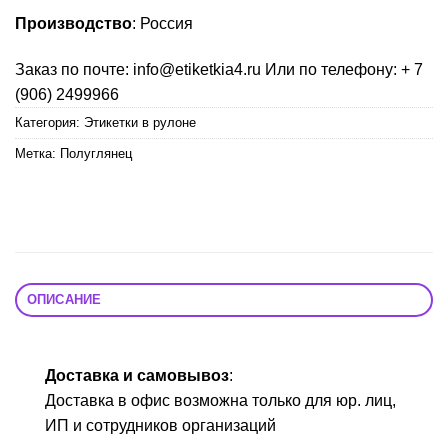
Производство
: Россия
Заказ по почте: info@etiketkia4.ru Или по телефону: + 7
(906) 2499966
Категория:
Этикетки в рулоне
Метка:
Полуглянец
ОПИСАНИЕ
Доставка и самовывоз
:
Доставка в офис возможна только для юр. лиц,
ИП и сотрудников организаций