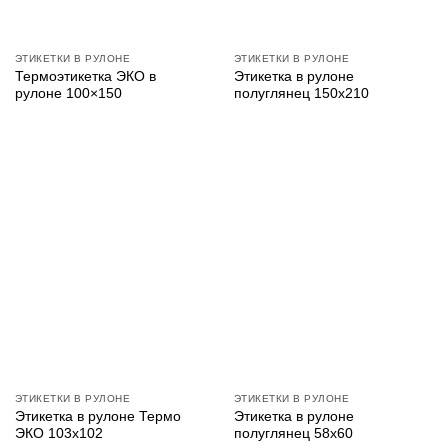
ЭТИКЕТКИ В РУЛОНЕ
ЭТИКЕТКИ В РУЛОНЕ
Термоэтикетка ЭКО в
Этикетка в рулоне
рулоне 100×150
полуглянец 150х210
ЭТИКЕТКИ В РУЛОНЕ
ЭТИКЕТКИ В РУЛОНЕ
Этикетка в рулоне Термо
Этикетка в рулоне
ЭКО 103х102
полуглянец 58х60