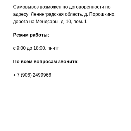
Самовывоз возможен по договоренности по
адресу: Ленинградская область, д. Порошкино,
дорога на Мендсары, д. 10, пом. 1
Режим работы:
с 9:00 до 18:00, пн-пт
По всем вопросам звоните:
+ 7 (906) 2499966