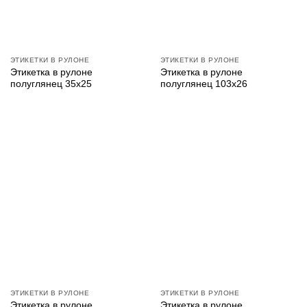
ЭТИКЕТКИ В РУЛОНЕ
ЭТИКЕТКИ В РУЛОНЕ
Этикетка в рулоне
Этикетка в рулоне
полуглянец 35х25
полуглянец 103х26
ЭТИКЕТКИ В РУЛОНЕ
ЭТИКЕТКИ В РУЛОНЕ
Этикетка в рулоне
Этикетка в рулоне