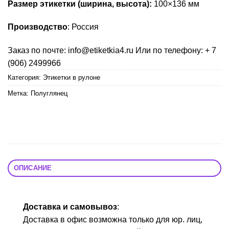
Размер этикетки (ширина, высота):
100×136 мм
Производство
: Россия
Заказ по почте: info@etiketkia4.ru Или по телефону: + 7
(906) 2499966
Категория:
Этикетки в рулоне
Метка:
Полуглянец
ОПИСАНИЕ
Доставка и самовывоз
:
Доставка в офис возможна только для юр. лиц,