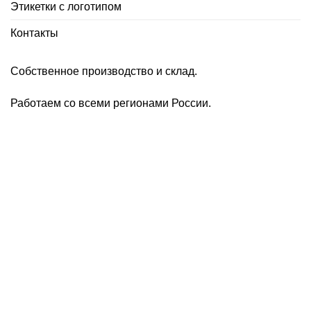
Этикетки с логотипом
Контакты
Собственное производство и склад.
Работаем со всеми регионами России.