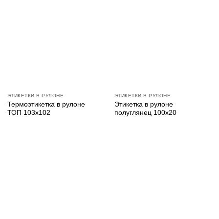
ЭТИКЕТКИ В РУЛОНЕ
ЭТИКЕТКИ В РУЛОНЕ
Термоэтикетка в рулоне
Этикетка в рулоне
ТОП 103х102
полуглянец 100х20