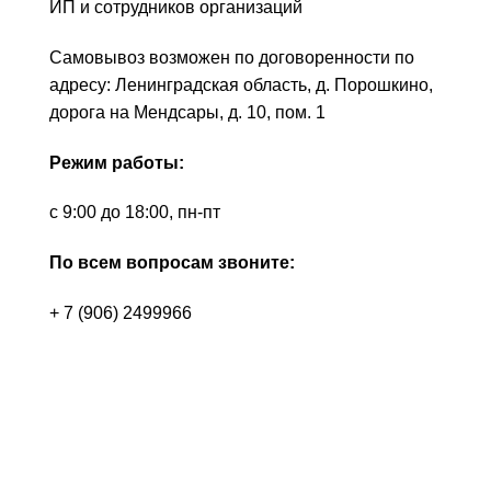
ИП и сотрудников организаций
Самовывоз возможен по договоренности по
адресу: Ленинградская область, д. Порошкино,
дорога на Мендсары, д. 10, пом. 1
Режим работы:
с 9:00 до 18:00, пн-пт
По всем вопросам звоните:
+ 7 (906) 2499966