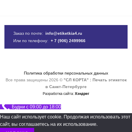
Заказ по почте:
info@etiketkia4.ru
Или по телефону:
+ 7 (906) 2499966
Политика обработки персональных данных
Все права защищены 2026 ©
"СЛ КОРТА" : Печать этикеток
в Санкт-Петербурге
Разработка сайта:
Хэндрег
Будни с 09:00 до 18:00
Наш сайт использует cookie. Продолжая использовать этот
сайт, вы соглашаетесь на их использование.