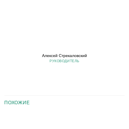
Алексей Стрекаловский
РУКОВОДИТЕЛЬ
ПОХОЖИЕ