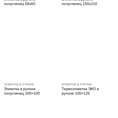
полуглянец 58х60
полуглянец 150х210
ЭТИКЕТКИ В РУЛОНЕ
ЭТИКЕТКИ В РУЛОНЕ
Этикетка в рулоне
Термоэтикетка ЭКО в
полуглянец 100×100
рулоне 100×125