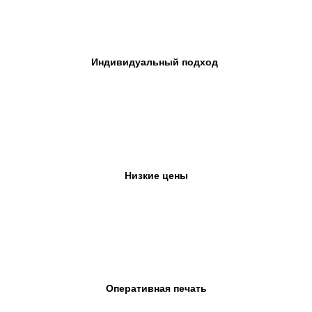
Индивидуальный подход
Низкие цены
Оперативная печать