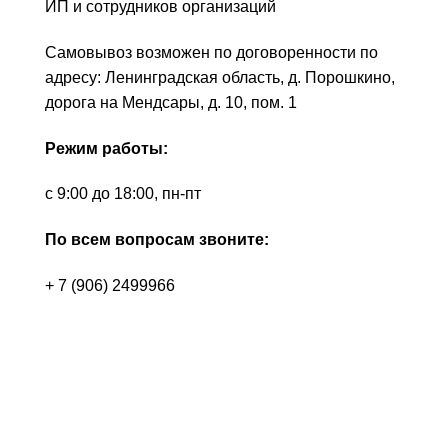
ИП и сотрудников организаций
Самовывоз возможен по договоренности по
адресу: Ленинградская область, д. Порошкино,
дорога на Мендсары, д. 10, пом. 1
Режим работы:
с 9:00 до 18:00, пн-пт
По всем вопросам звоните:
+ 7 (906) 2499966