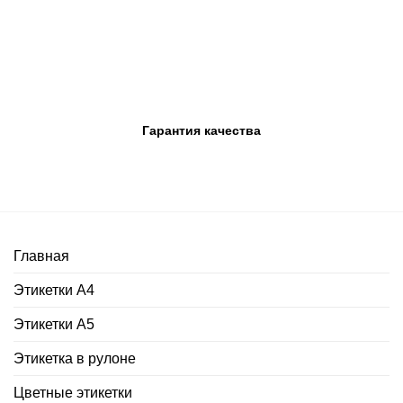
Гарантия качества
Главная
Этикетки А4
Этикетки А5
Этикетка в рулоне
Цветные этикетки