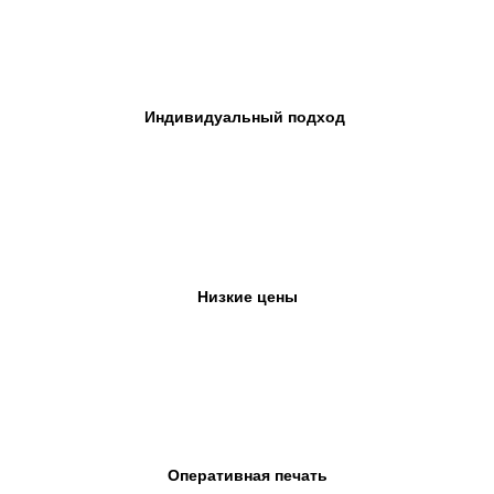
Индивидуальный подход
Низкие цены
Оперативная печать