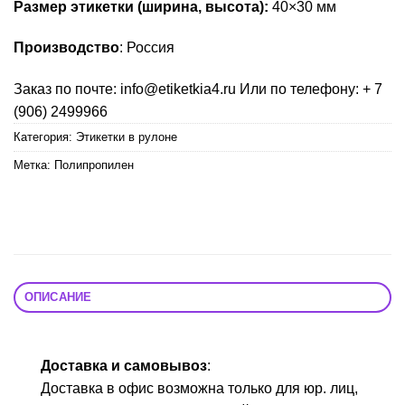
Размер этикетки (ширина, высота):
40×30 мм
Производство
: Россия
Заказ по почте: info@etiketkia4.ru Или по телефону: + 7
(906) 2499966
Категория:
Этикетки в рулоне
Метка:
Полипропилен
ОПИСАНИЕ
Доставка и самовывоз
:
Доставка в офис возможна только для юр. лиц,