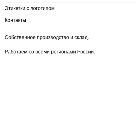
Этикетки с логотипом
Контакты
Собственное производство и склад.
Работаем со всеми регионами России.