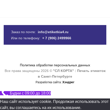
Заказ по почте:
info@etiketkia4.ru
Или по телефону:
+ 7 (906) 2499966
Политика обработки персональных данных
Все права защищены 2026 ©
"СЛ КОРТА" : Печать этикеток
в Санкт-Петербурге
Разработка сайта:
Хэндрег
Будни с 09:00 до 18:00
Наш сайт использует cookie. Продолжая использовать этот
сайт, вы соглашаетесь на их использование.