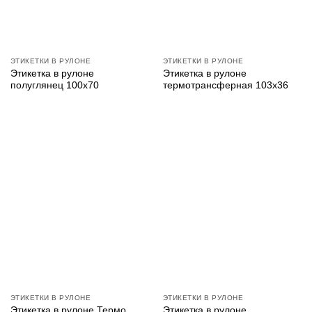
ЭТИКЕТКИ В РУЛОНЕ
ЭТИКЕТКИ В РУЛОНЕ
Этикетка в рулоне
Этикетка в рулоне
полуглянец 100х70
термотрансферная 103х36
ЭТИКЕТКИ В РУЛОНЕ
ЭТИКЕТКИ В РУЛОНЕ
Этикетка в рулоне Термо
Этикетка в рулоне