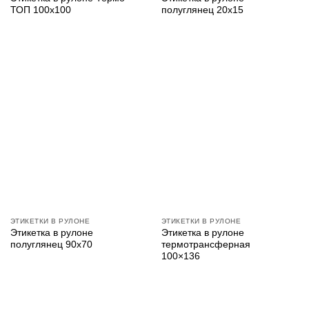
ТОП 100х100
полуглянец 20х15
ЭТИКЕТКИ В РУЛОНЕ
ЭТИКЕТКИ В РУЛОНЕ
Этикетка в рулоне
Этикетка в рулоне
полуглянец 90х70
термотрансферная
100×136