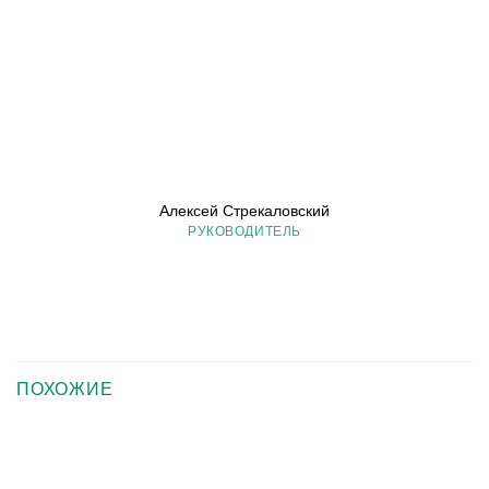
Алексей Стрекаловский
РУКОВОДИТЕЛЬ
ПОХОЖИЕ