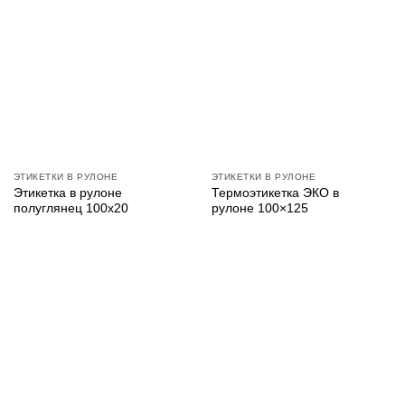
ЭТИКЕТКИ В РУЛОНЕ
ЭТИКЕТКИ В РУЛОНЕ
Этикетка в рулоне
Термоэтикетка ЭКО в
полуглянец 100х20
рулоне 100×125