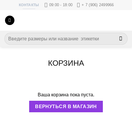
Skip
09:00 - 18:00
+ 7 (906) 2499966
КОНТАКТЫ
to
content
Искать:
КОРЗИНА
Ваша корзина пока пуста.
ВЕРНУТЬСЯ В МАГАЗИН