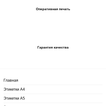
Оперативная печать
Гарантия качества
Главная
Этикетки А4
Этикетки А5