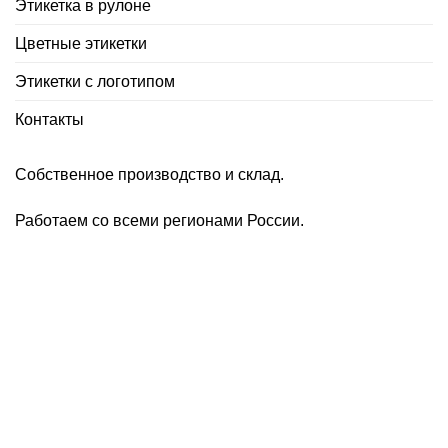
Этикетка в рулоне
Цветные этикетки
Этикетки с логотипом
Контакты
Собственное производство и склад.
Работаем со всеми регионами России.