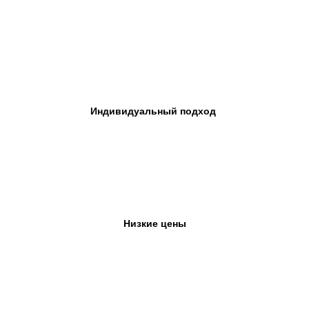
Индивидуальный подход
Низкие цены