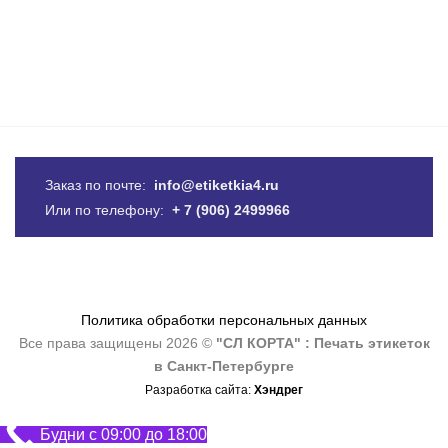
Заказ по почте:
info@etiketkia4.ru
Или по телефону:
+ 7 (906) 2499966
Политика обработки персональных данных
Все права защищены 2026 ©
"СЛ КОРТА" : Печать этикеток
в Санкт-Петербурге
Разработка сайта:
Хэндрег
Будни с 09:00 до 18:00