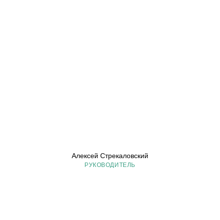
Алексей Стрекаловский
РУКОВОДИТЕЛЬ