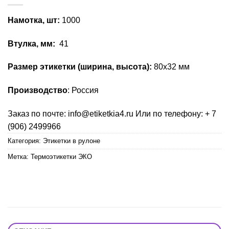
Намотка, шт:
1000
Втулка, мм:
41
Размер этикетки (ширина, высота):
80х32 мм
Производство
: Россия
Заказ по почте: info@etiketkia4.ru Или по телефону: + 7
(906) 2499966
Категория:
Этикетки в рулоне
Метка:
Термоэтикетки ЭКО