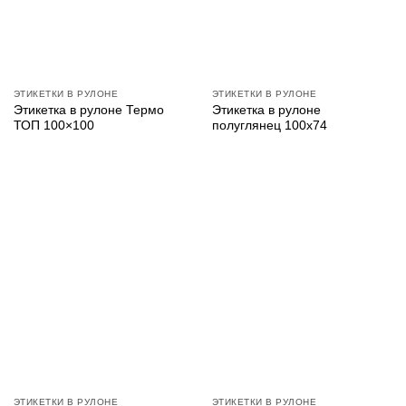
ЭТИКЕТКИ В РУЛОНЕ
ЭТИКЕТКИ В РУЛОНЕ
Этикетка в рулоне Термо
Этикетка в рулоне
ТОП 100×100
полуглянец 100х74
ЭТИКЕТКИ В РУЛОНЕ
ЭТИКЕТКИ В РУЛОНЕ