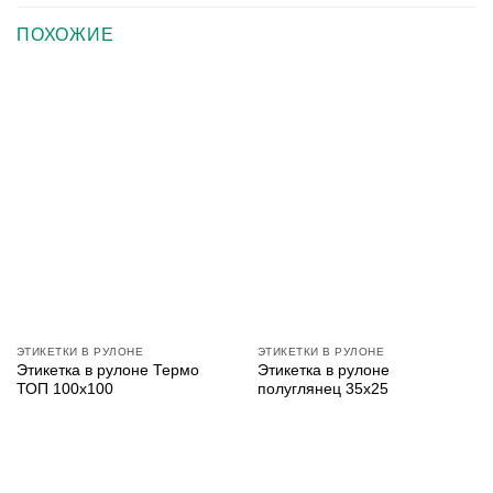
ПОХОЖИЕ
ЭТИКЕТКИ В РУЛОНЕ
ЭТИКЕТКИ В РУЛОНЕ
Этикетка в рулоне Термо
Этикетка в рулоне
ТОП 100х100
полуглянец 35х25