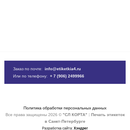
Заказ по почте:
info@etiketkia4.ru
Или по телефону:
+ 7 (906) 2499966
Политика обработки персональных данных
Все права защищены 2026 ©
"СЛ КОРТА" : Печать этикеток
в Санкт-Петербурге
Разработка сайта:
Хэндрег