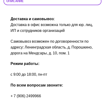
ОПИСАНИЕ
Доставка и самовывоз
:
Доставка в офис возможна только для юр. лиц,
ИП и сотрудников организаций
Самовывоз возможен по договоренности по
адресу: Ленинградская область, д. Порошкино,
дорога на Мендсары, д. 10, пом. 1
Режим работы:
с 9:00 до 18:00, пн-пт
По всем вопросам звоните:
+ 7 (906) 2499966