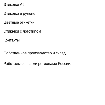
Этикетки А5
Этикетка в рулоне
Цветные этикетки
Этикетки с логотипом
Контакты
Собственное производство и склад.
Работаем со всеми регионами России.