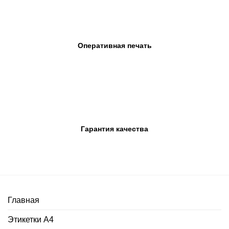
Оперативная печать
Гарантия качества
Главная
Этикетки А4