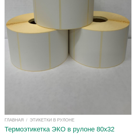
ГЛАВНАЯ
/
ЭТИКЕТКИ В РУЛОНЕ
Термоэтикетка ЭКО в рулоне 80х32