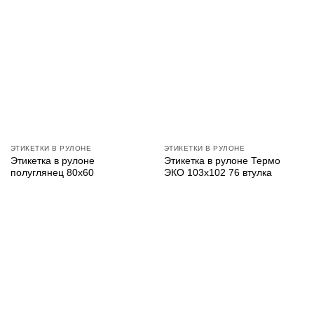
ЭТИКЕТКИ В РУЛОНЕ
ЭТИКЕТКИ В РУЛОНЕ
Этикетка в рулоне
Этикетка в рулоне Термо
полуглянец 80х60
ЭКО 103х102 76 втулка